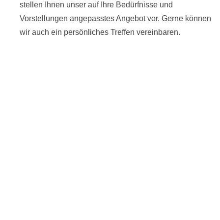
stellen Ihnen unser auf Ihre Bedürfnisse und
Vorstellungen angepasstes Angebot vor. Gerne können
wir auch ein persönliches Treffen vereinbaren.