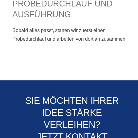
PROBEDURCHLAUF UND
AUSFÜHRUNG
Sobald alles passt, starten wir zuerst einen
Probedurchlauf und arbeiten von dort an zusammen.
SIE MÖCHTEN IHRER
IDEE STÄRKE
VERLEIHEN?
JETZT KONTAKT