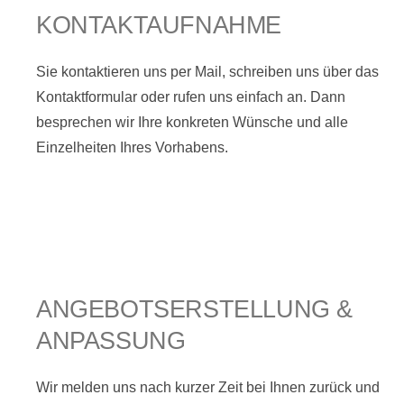
KONTAKTAUFNAHME
Sie kontaktieren uns per Mail, schreiben uns über das
Kontaktformular oder rufen uns einfach an. Dann
besprechen wir Ihre konkreten Wünsche und alle
Einzelheiten Ihres Vorhabens.
ANGEBOTSERSTELLUNG &
ANPASSUNG
Wir melden uns nach kurzer Zeit bei Ihnen zurück und