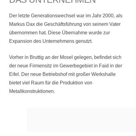
Der letzte Generationswechsel war im Jahr 2000, als
Markus Dax die Geschäftsführung von seinem Vater
übernommen hat. Diese Übernahme wurde zur
Expansion des Unternehmens genutzt.
Vorher in Bruttig an der Mosel gelegen, befindet sich
der neue Firmensitz im Gewerbegebiet in Faid in der
Eifel. Der neue Betriebshof mit großer Werkshalle
bietet viel Raum für die Produktion von
Metallkonstruktionen.