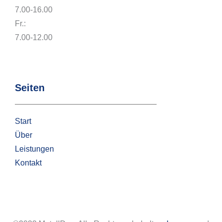
7.00-16.00
Fr.:
7.00-12.00
Seiten
Start
Über
Leistungen
Kontakt