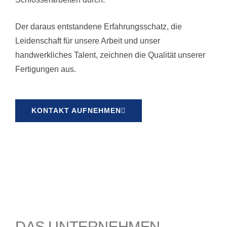
Der daraus entstandene Erfahrungsschatz, die
Leidenschaft für unsere Arbeit und unser
handwerkliches Talent, zeichnen die Qualität unserer
Fertigungen aus.
KONTAKT AUFNEHMEN
DAS UNTERNEHMEN