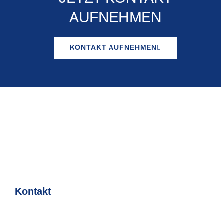
AUFNEHMEN​​
KONTAKT AUFNEHMEN
Kontakt