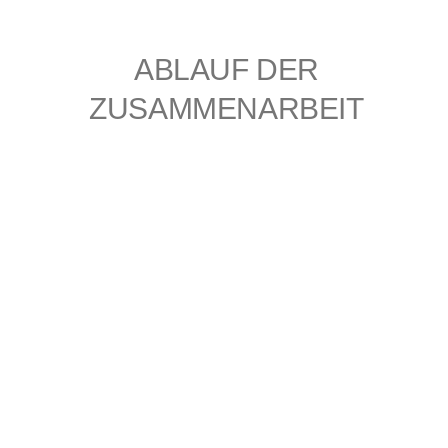
ABLAUF DER
ZUSAMMENARBEIT